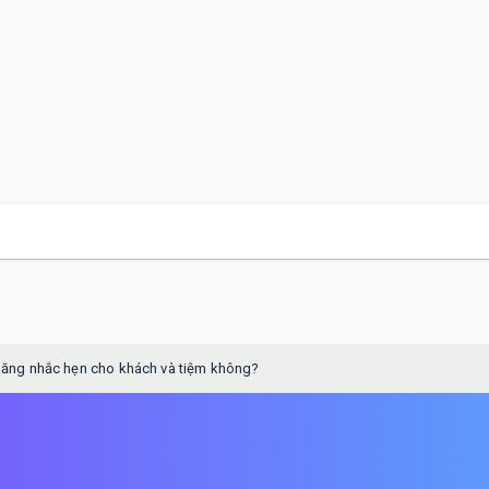
năng nhắc hẹn cho khách và tiệm không?