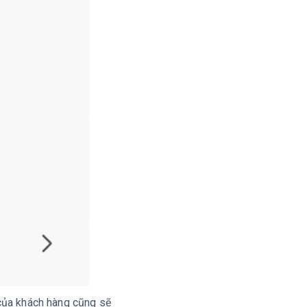
 của khách hàng cũng sẽ