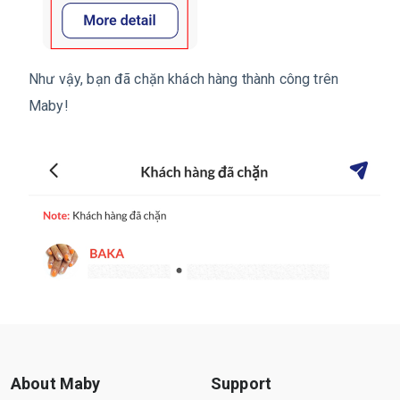
Như vậy, bạn đã chặn khách hàng thành công trên
Maby!
About Maby
Support