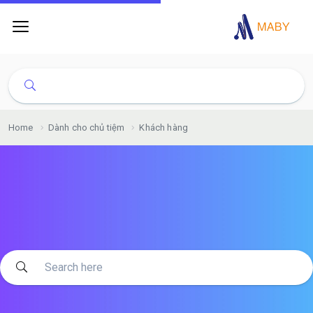
Home
Dành cho chủ tiệm
Khách hàng