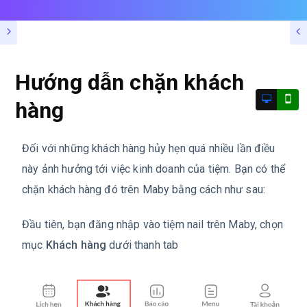
Hướng dẫn chặn khách
hàng
Đối với những khách hàng hủy hẹn quá nhiều lần điều
này ảnh hưởng tới việc kinh doanh của tiệm. Bạn có thể
chặn khách hàng đó trên Maby bằng cách như sau:
Đầu tiên, bạn đăng nhập vào tiệm nail trên Maby, chọn
mục
Khách hàng
dưới thanh tab