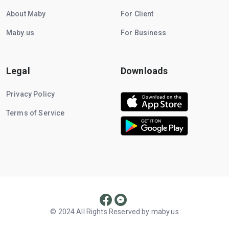
About Maby
For Client
Maby.us
For Business
Legal
Downloads
Privacy Policy
Terms of Service
© 2024 All Rights Reserved by maby.us