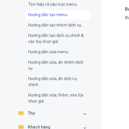
Tìm hiểu về cấu trúc menu
B
Hướng dẫn tạo menu
t
Hướng dẫn tạo nhóm dịch vụ
Hướng dẫn tạo dịch vụ chính &
các tùy chọn giá
Hướng dẫn sửa menu
Hướng dẫn sửa, ẩn nhóm dịch
vụ
Hướng dẫn sửa, ẩn dịch vụ
chính
Hướng dẫn sửa, thêm, xóa tùy
chọn giá
Thợ
Khách hàng