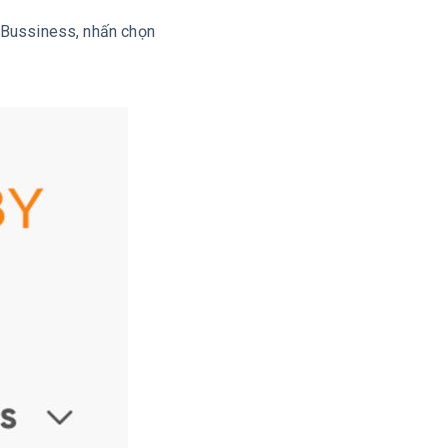
r Bussiness, nhấn chọn