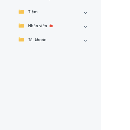
Tiệm
Nhân viên
Tài khoản