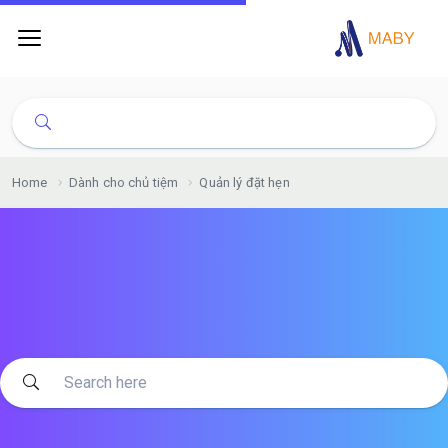
Home
Dành cho chủ tiệm
Quản lý đặt hẹn