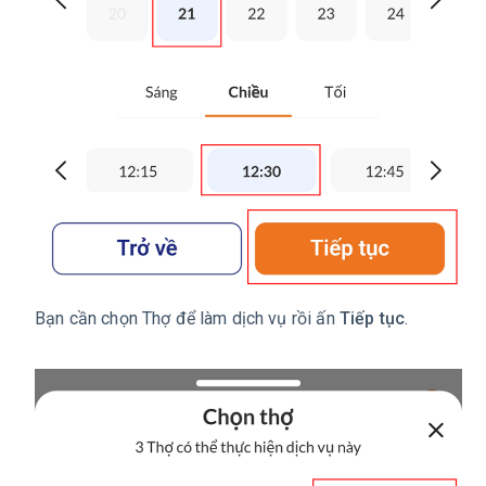
Bạn cần chọn Thợ để làm dịch vụ rồi ấn
Tiếp tục
.