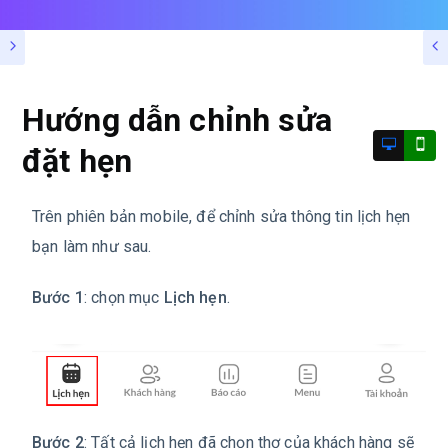
Hướng dẫn chỉnh sửa
đặt hẹn
Trên phiên bản mobile, để chỉnh sửa thông tin lịch hẹn
bạn làm như sau.
Bước 1
: chọn mục
Lịch hẹn
.
Bước 2
: Tất cả lịch hẹn đã chọn thợ của khách hàng sẽ